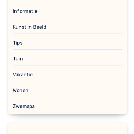
Informatie
Kunst in Beeld
Tips
Tuin
Vakantie
Wonen
Zwemspa