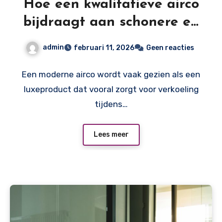
Hoe een kwalitatieve airco
bijdraagt aan schonere en
gezondere binnenlucht
admin
februari 11, 2026
Geen reacties
Een moderne airco wordt vaak gezien als een
luxeproduct dat vooral zorgt voor verkoeling
tijdens…
Lees meer