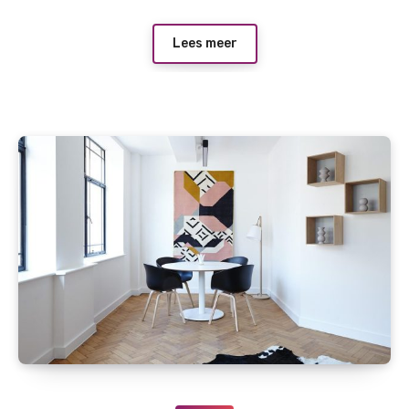
Lees meer