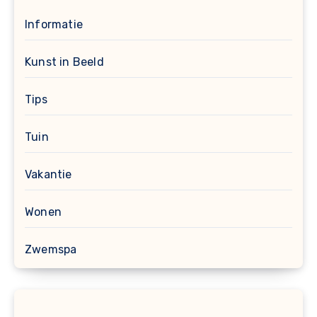
Informatie
Kunst in Beeld
Tips
Tuin
Vakantie
Wonen
Zwemspa