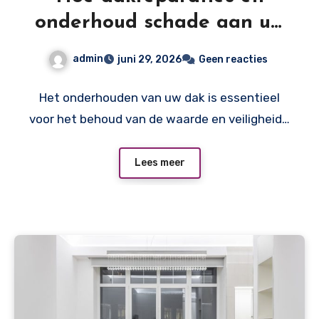
onderhoud schade aan uw
woning voorkomen
admin
juni 29, 2026
Geen reacties
Het onderhouden van uw dak is essentieel
voor het behoud van de waarde en veiligheid…
Lees meer