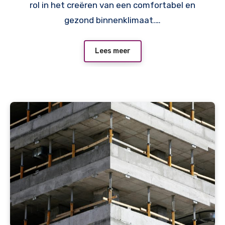
rol in het creëren van een comfortabel en
gezond binnenklimaat.…
Lees meer