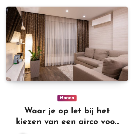
Wonen
Waar je op let bij het
kiezen van een airco voor
thuis?