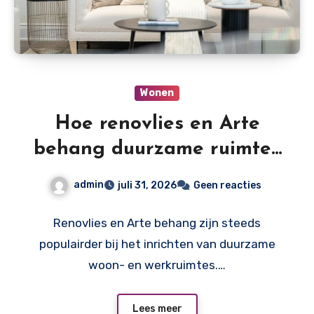
Wonen
Hoe renovlies en Arte
behang duurzame ruimtes
creëren
admin
juli 31, 2026
Geen reacties
Renovlies en Arte behang zijn steeds
populairder bij het inrichten van duurzame
woon- en werkruimtes.…
Lees meer