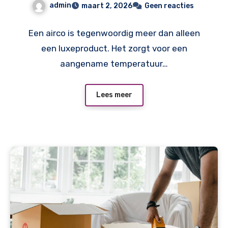
admin
maart 2, 2026
Geen reacties
Een airco is tegenwoordig meer dan alleen
een luxeproduct. Het zorgt voor een
aangename temperatuur…
Lees meer