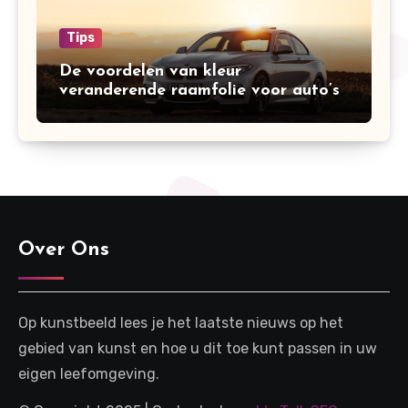
Tips
De voordelen van kleur
veranderende raamfolie voor auto’s
Over Ons
Op kunstbeeld lees je het laatste nieuws op het
gebied van kunst en hoe u dit toe kunt passen in uw
eigen leefomgeving.