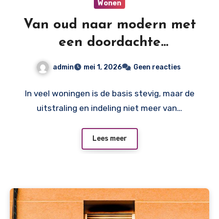
Wonen
Van oud naar modern met
een doordachte
verbouwing
admin
mei 1, 2026
Geen reacties
In veel woningen is de basis stevig, maar de
uitstraling en indeling niet meer van…
Lees meer