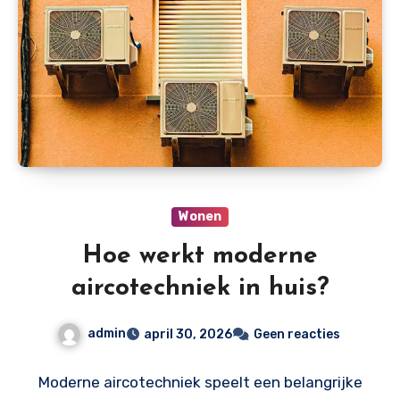
Wonen
Hoe werkt moderne
aircotechniek in huis?
admin
april 30, 2026
Geen reacties
Moderne aircotechniek speelt een belangrijke