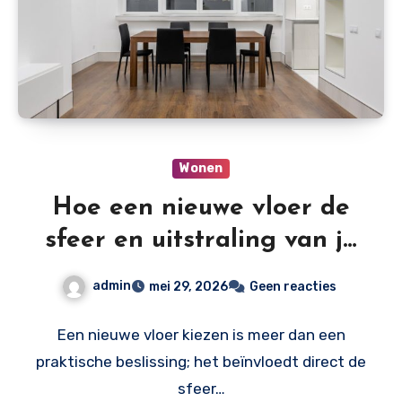
Wonen
Hoe een nieuwe vloer de
sfeer en uitstraling van je
woning kan verbeteren
admin
mei 29, 2026
Geen reacties
Een nieuwe vloer kiezen is meer dan een
praktische beslissing; het beïnvloedt direct de
sfeer…