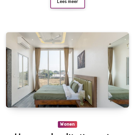
Lees meer
Wonen