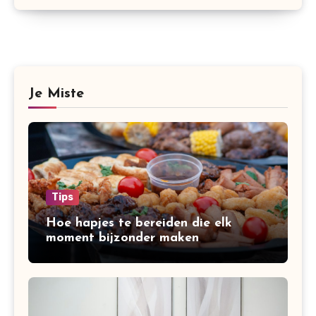
Je Miste
Tips
Hoe hapjes te bereiden die elk
moment bijzonder maken