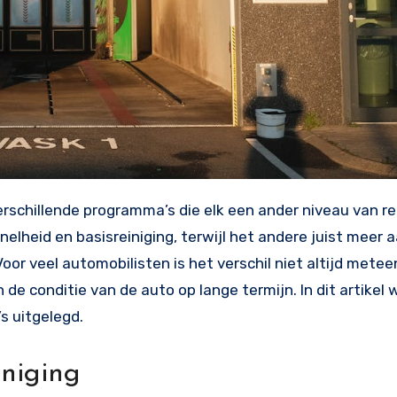
nelheid en basisreiniging, terwijl het andere juist meer
 veel automobilisten is het verschil niet altijd meteen 
 de conditie van de auto op lange termijn. In dit artikel
s uitgelegd.
iniging