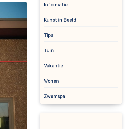
Informatie
Kunst in Beeld
Tips
Tuin
Vakantie
Wonen
Zwemspa