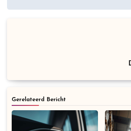
Gerelateerd Bericht