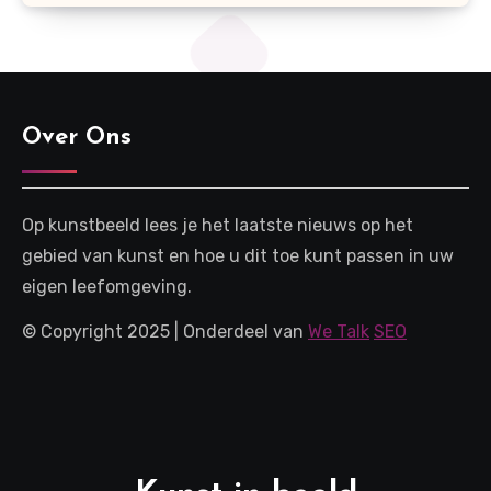
Over Ons
Op kunstbeeld lees je het laatste nieuws op het
gebied van kunst en hoe u dit toe kunt passen in uw
eigen leefomgeving.
© Copyright 2025 | Onderdeel van
We Talk
SEO