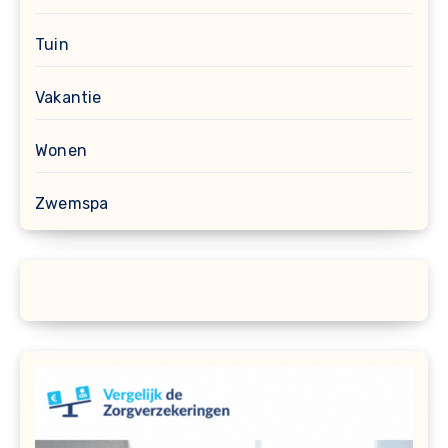
Tuin
Vakantie
Wonen
Zwemspa