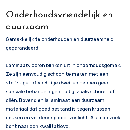
Onderhoudsvriendelijk en
duurzaam
Gemakkelijk te onderhouden en duurzaamheid
gegarandeerd
Laminaatvloeren blinken uit in onderhoudsgemak.
Ze zijn eenvoudig schoon te maken met een
stofzuiger of vochtige dweil en hebben geen
speciale behandelingen nodig, zoals schuren of
oliën. Bovendien is laminaat een duurzaam
materiaal dat goed bestand is tegen krassen,
deuken en verkleuring door zonlicht. Als u op zoek
bent naar een kwalitatieve,