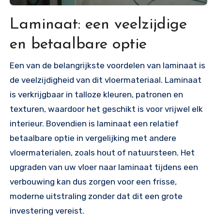
Laminaat: een veelzijdige
en betaalbare optie
Een van de belangrijkste voordelen van laminaat is
de veelzijdigheid van dit vloermateriaal. Laminaat
is verkrijgbaar in talloze kleuren, patronen en
texturen, waardoor het geschikt is voor vrijwel elk
interieur. Bovendien is laminaat een relatief
betaalbare optie in vergelijking met andere
vloermaterialen, zoals hout of natuursteen. Het
upgraden van uw vloer naar laminaat tijdens een
verbouwing kan dus zorgen voor een frisse,
moderne uitstraling zonder dat dit een grote
investering vereist.