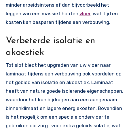
minder arbeidsintensief dan bijvoorbeeld het
leggen van een massief houten
vloer
, wat tijd en
kosten kan besparen tijdens een verbouwing.
Verbeterde isolatie en
akoestiek
Tot slot biedt het upgraden van uw vloer naar
laminaat tijdens een verbouwing ook voordelen op
het gebied van isolatie en akoestiek. Laminaat
heeft van nature goede isolerende eigenschappen,
waardoor het kan bijdragen aan een aangenaam
binnenklimaat en lagere energiekosten. Bovendien
is het mogelijk om een speciale ondervloer te
gebruiken die zorgt voor extra geluidsisolatie, wat