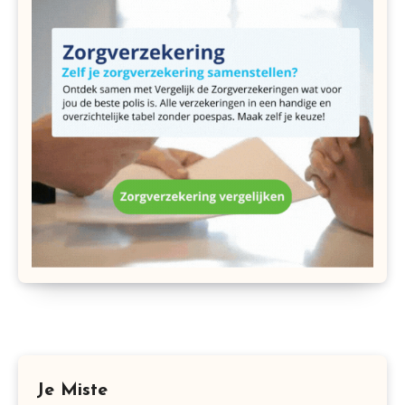
Je Miste