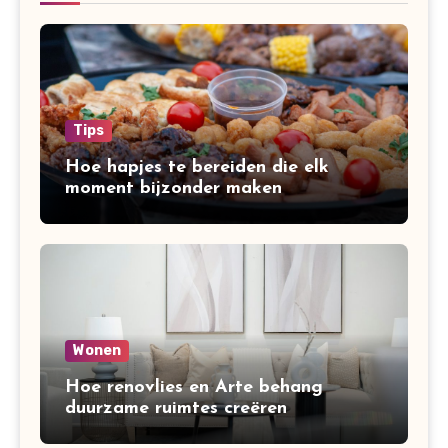
Tips
Hoe hapjes te bereiden die elk
moment bijzonder maken
Wonen
Hoe renovlies en Arte behang
duurzame ruimtes creëren