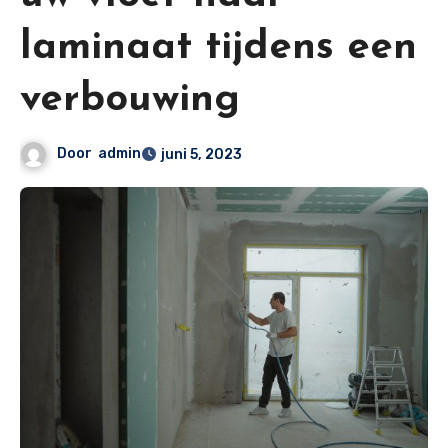
laminaat tijdens een
verbouwing
Door
admin
juni 5, 2023