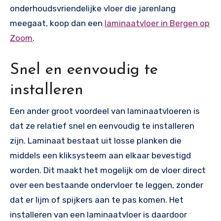
onderhoudsvriendelijke vloer die jarenlang
meegaat, koop dan een
laminaatvloer in Bergen op
Zoom
.
Snel en eenvoudig te
installeren
Een ander groot voordeel van laminaatvloeren is
dat ze relatief snel en eenvoudig te installeren
zijn. Laminaat bestaat uit losse planken die
middels een kliksysteem aan elkaar bevestigd
worden. Dit maakt het mogelijk om de vloer direct
over een bestaande ondervloer te leggen, zonder
dat er lijm of spijkers aan te pas komen. Het
installeren van een laminaatvloer is daardoor