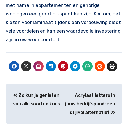
met name in appartementen en gehorige
woningen een groot pluspunt kan zijn. Kortom, het
kiezen voor laminaat tijdens een verbouwing biedt
vele voordelen en kan een waardevolle investering
zijn in uw wooncomfort.
Bericht
Zo kun je genieten
Acrylaat letters in
navigatie
van alle soorten kunst
jouw bedrijfspand: een
stijlvol alternatief