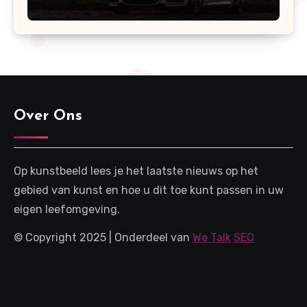
Over Ons
Op kunstbeeld lees je het laatste nieuws op het
gebied van kunst en hoe u dit toe kunt passen in uw
eigen leefomgeving.
© Copyright 2025 | Onderdeel van
We Talk
SEO