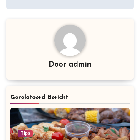
Door
admin
Gerelateerd Bericht
Tips