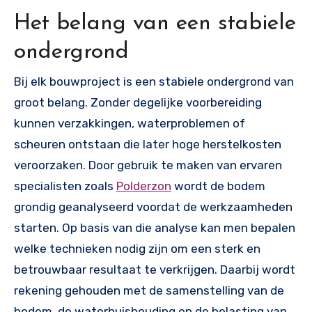
Het belang van een stabiele
ondergrond
Bij elk bouwproject is een stabiele ondergrond van
groot belang. Zonder degelijke voorbereiding
kunnen verzakkingen, waterproblemen of
scheuren ontstaan die later hoge herstelkosten
veroorzaken. Door gebruik te maken van ervaren
specialisten zoals
Polderzon
wordt de bodem
grondig geanalyseerd voordat de werkzaamheden
starten. Op basis van die analyse kan men bepalen
welke technieken nodig zijn om een sterk en
betrouwbaar resultaat te verkrijgen. Daarbij wordt
rekening gehouden met de samenstelling van de
bodem, de waterhuishouding en de belasting van