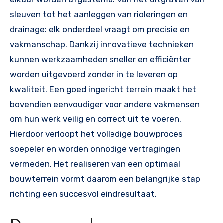
sleuven tot het aanleggen van rioleringen en
drainage: elk onderdeel vraagt om precisie en
vakmanschap. Dankzij innovatieve technieken
kunnen werkzaamheden sneller en efficiënter
worden uitgevoerd zonder in te leveren op
kwaliteit. Een goed ingericht terrein maakt het
bovendien eenvoudiger voor andere vakmensen
om hun werk veilig en correct uit te voeren.
Hierdoor verloopt het volledige bouwproces
soepeler en worden onnodige vertragingen
vermeden. Het realiseren van een optimaal
bouwterrein vormt daarom een belangrijke stap
richting een succesvol eindresultaat.