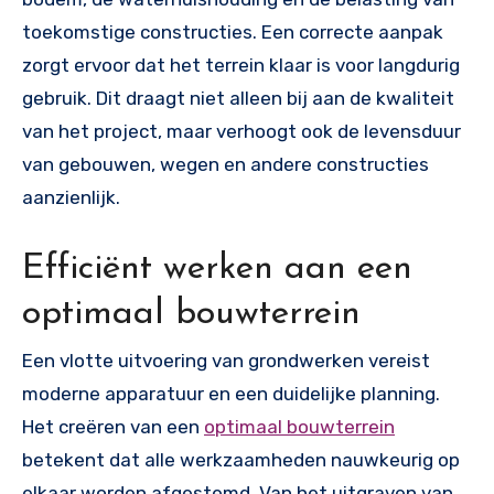
toekomstige constructies. Een correcte aanpak
zorgt ervoor dat het terrein klaar is voor langdurig
gebruik. Dit draagt niet alleen bij aan de kwaliteit
van het project, maar verhoogt ook de levensduur
van gebouwen, wegen en andere constructies
aanzienlijk.
Efficiënt werken aan een
optimaal bouwterrein
Een vlotte uitvoering van grondwerken vereist
moderne apparatuur en een duidelijke planning.
Het creëren van een
optimaal bouwterrein
betekent dat alle werkzaamheden nauwkeurig op
elkaar worden afgestemd. Van het uitgraven van