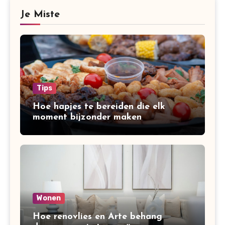
Je Miste
Tips
Hoe hapjes te bereiden die elk
moment bijzonder maken
Wonen
Hoe renovlies en Arte behang