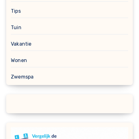
Tips
Tuin
Vakantie
Wonen
Zwemspa