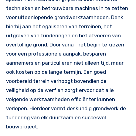
technieken en betrouwbare machines in te zetten
voor uiteenlopende grondwerkzaamheden. Denk
hierbij aan het egaliseren van terreinen, het
uitgraven van funderingen en het afvoeren van
overtollige grond. Door vanaf het begin te kiezen
voor een professionele aanpak, besparen
aannemers en particulieren niet alleen tijd, maar
ook kosten op de lange termijn. Een goed
voorbereid terrein verhoogt bovendien de
veiligheid op de werf en zorgt ervoor dat alle
volgende werkzaamheden efficiënter kunnen
verlopen. Hierdoor vormt deskundig grondwerk de
fundering van elk duurzaam en succesvol
bouwproject.