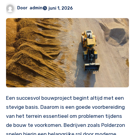
Door
admin
juni 1, 2026
Een succesvol bouwproject begint altijd met een
stevige basis. Daarom is een goede voorbereiding
van het terrein essentieel om problemen tijdens
de bouw te voorkomen. Bedrijven zoals Polderzon
spelen hierin een belangrijke rol door moderne