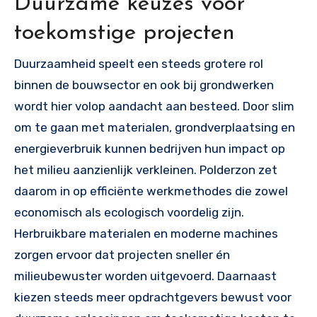
Duurzame keuzes voor
toekomstige projecten
Duurzaamheid speelt een steeds grotere rol
binnen de bouwsector en ook bij grondwerken
wordt hier volop aandacht aan besteed. Door slim
om te gaan met materialen, grondverplaatsing en
energieverbruik kunnen bedrijven hun impact op
het milieu aanzienlijk verkleinen. Polderzon zet
daarom in op efficiënte werkmethodes die zowel
economisch als ecologisch voordelig zijn.
Herbruikbare materialen en moderne machines
zorgen ervoor dat projecten sneller én
milieubewuster worden uitgevoerd. Daarnaast
kiezen steeds meer opdrachtgevers bewust voor