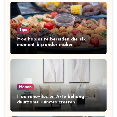
Tips
Hoe hapjes te bereiden die elk
moment bijzonder maken
Wonen
Hoe renovlies en Arte behang
duurzame ruimtes creëren