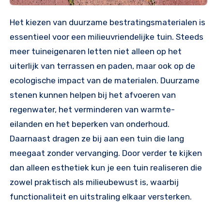
Het kiezen van duurzame bestratingsmaterialen is
essentieel voor een milieuvriendelijke tuin. Steeds
meer tuineigenaren letten niet alleen op het
uiterlijk van terrassen en paden, maar ook op de
ecologische impact van de materialen. Duurzame
stenen kunnen helpen bij het afvoeren van
regenwater, het verminderen van warmte-
eilanden en het beperken van onderhoud.
Daarnaast dragen ze bij aan een tuin die lang
meegaat zonder vervanging. Door verder te kijken
dan alleen esthetiek kun je een tuin realiseren die
zowel praktisch als milieubewust is, waarbij
functionaliteit en uitstraling elkaar versterken.