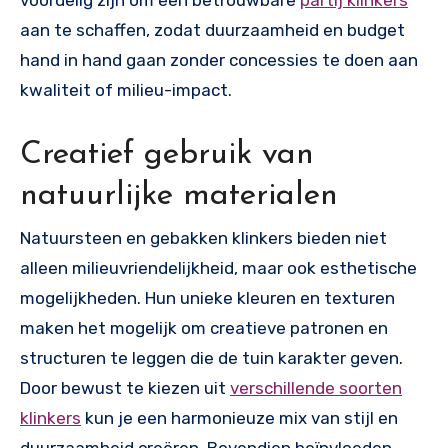
aan te schaffen, zodat duurzaamheid en budget
hand in hand gaan zonder concessies te doen aan
kwaliteit of milieu-impact.
Creatief gebruik van
natuurlijke materialen
Natuursteen en gebakken klinkers bieden niet
alleen milieuvriendelijkheid, maar ook esthetische
mogelijkheden. Hun unieke kleuren en texturen
maken het mogelijk om creatieve patronen en
structuren te leggen die de tuin karakter geven.
Door bewust te kiezen uit
verschillende soorten
klinkers
kun je een harmonieuze mix van stijl en
duurzaamheid creëren. Bovendien beïnvloeden