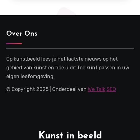
Over Ons
Op kunstbeeld lees je het laatste nieuws op het
gebied van kunst en hoe u dit toe kunt passen in uw
eigen leefomgeving.
© Copyright 2025 | Onderdeel van
We Talk
SEO
Kunst in beeld