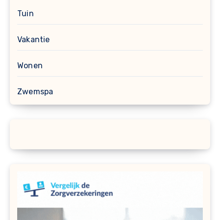
Tuin
Vakantie
Wonen
Zwemspa