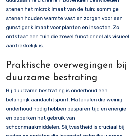
stenen het microklimaat van de tuin; sommige
stenen houden warmte vast en zorgen voor een
gunstiger klimaat voor planten en insecten. Zo
ontstaat een tuin die zowel functioneel als visueel
aantrekkelijk is.
Praktische overwegingen bij
duurzame bestrating
Bij duurzame bestrating is onderhoud een
belangrijk aandachtspunt. Materialen die weinig
onderhoud nodig hebben besparen tijd en energie
en beperken het gebruik van
schoonmaakmiddelen. Slijtvastheid is cruciaal bij