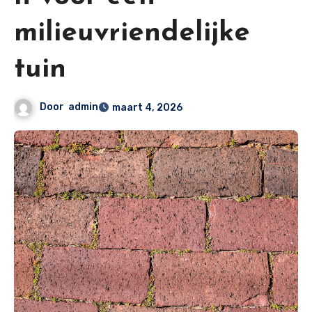
milieuvriendelijke
tuin
Door
admin
maart 4, 2026