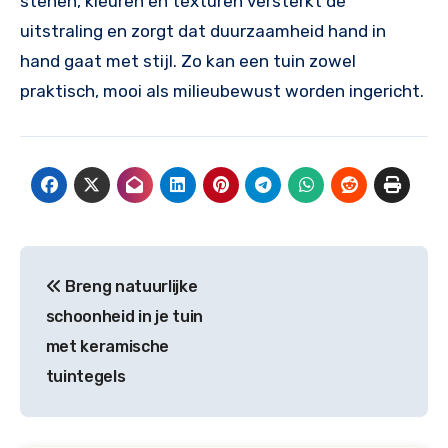
stenen, kleuren en texturen versterkt de
uitstraling en zorgt dat duurzaamheid hand in
hand gaat met stijl. Zo kan een tuin zowel
praktisch, mooi als milieubewust worden ingericht.
Bericht
Breng natuurlijke
navigatie
schoonheid in je tuin
met keramische
tuintegels