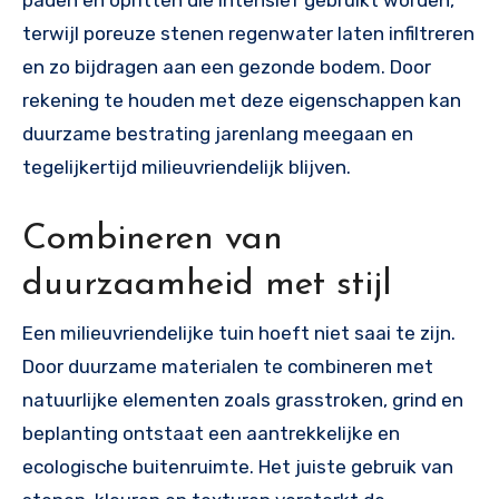
paden en opritten die intensief gebruikt worden,
terwijl poreuze stenen regenwater laten infiltreren
en zo bijdragen aan een gezonde bodem. Door
rekening te houden met deze eigenschappen kan
duurzame bestrating jarenlang meegaan en
tegelijkertijd milieuvriendelijk blijven.
Combineren van
duurzaamheid met stijl
Een milieuvriendelijke tuin hoeft niet saai te zijn.
Door duurzame materialen te combineren met
natuurlijke elementen zoals grasstroken, grind en
beplanting ontstaat een aantrekkelijke en
ecologische buitenruimte. Het juiste gebruik van