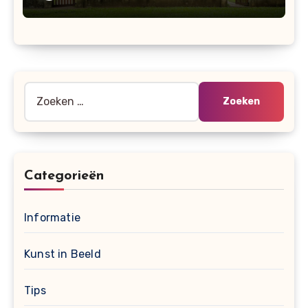
Zoeken
naar:
Categorieën
Informatie
Kunst in Beeld
Tips