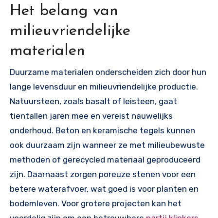
Het belang van
milieuvriendelijke
materialen
Duurzame materialen onderscheiden zich door hun
lange levensduur en milieuvriendelijke productie.
Natuursteen, zoals basalt of leisteen, gaat
tientallen jaren mee en vereist nauwelijks
onderhoud. Beton en keramische tegels kunnen
ook duurzaam zijn wanneer ze met milieubewuste
methoden of gerecycled materiaal geproduceerd
zijn. Daarnaast zorgen poreuze stenen voor een
betere waterafvoer, wat goed is voor planten en
bodemleven. Voor grotere projecten kan het
voordelig zijn om een betrouwbare
partij klinkers