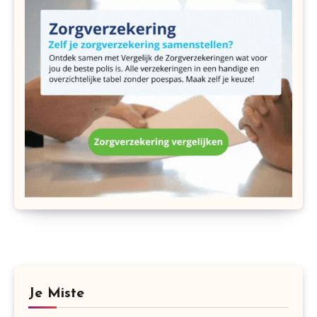
Je Miste