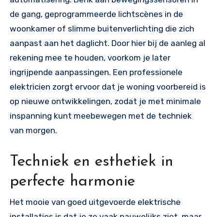
de gang, geprogrammeerde lichtscènes in de
woonkamer of slimme buitenverlichting die zich
aanpast aan het daglicht. Door hier bij de aanleg al
rekening mee te houden, voorkom je later
ingrijpende aanpassingen. Een professionele
elektricien zorgt ervoor dat je woning voorbereid is
op nieuwe ontwikkelingen, zodat je met minimale
inspanning kunt meebewegen met de techniek
van morgen.
Techniek en esthetiek in
perfecte harmonie
Het mooie van goed uitgevoerde elektrische
installaties is dat je ze vaak nauwelijks ziet, maar