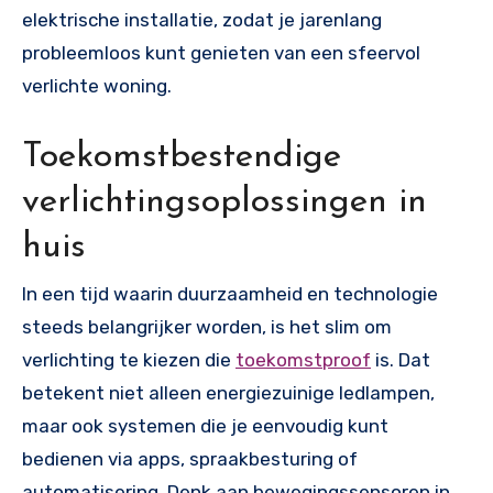
elektrische installatie, zodat je jarenlang
probleemloos kunt genieten van een sfeervol
verlichte woning.
Toekomstbestendige
verlichtingsoplossingen in
huis
In een tijd waarin duurzaamheid en technologie
steeds belangrijker worden, is het slim om
verlichting te kiezen die
toekomstproof
is. Dat
betekent niet alleen energiezuinige ledlampen,
maar ook systemen die je eenvoudig kunt
bedienen via apps, spraakbesturing of
automatisering. Denk aan bewegingssensoren in