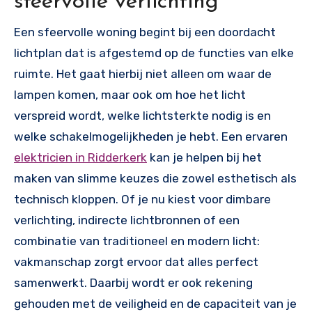
sfeervolle verlichting
Een sfeervolle woning begint bij een doordacht
lichtplan dat is afgestemd op de functies van elke
ruimte. Het gaat hierbij niet alleen om waar de
lampen komen, maar ook om hoe het licht
verspreid wordt, welke lichtsterkte nodig is en
welke schakelmogelijkheden je hebt. Een ervaren
elektricien in Ridderkerk
kan je helpen bij het
maken van slimme keuzes die zowel esthetisch als
technisch kloppen. Of je nu kiest voor dimbare
verlichting, indirecte lichtbronnen of een
combinatie van traditioneel en modern licht:
vakmanschap zorgt ervoor dat alles perfect
samenwerkt. Daarbij wordt er ook rekening
gehouden met de veiligheid en de capaciteit van je