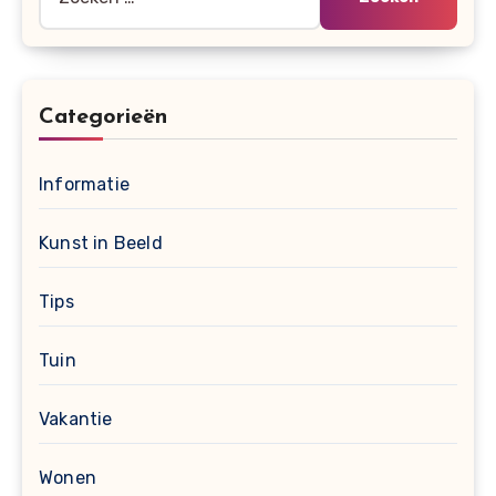
naar:
Categorieën
Informatie
Kunst in Beeld
Tips
Tuin
Vakantie
Wonen