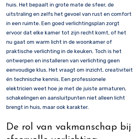
huis. Het bepaalt in grote mate de sfeer, de
uitstraling en zelfs het gevoel van rust en comfort
in een ruimte. Een goed verlichtingsplan zorgt
ervoor dat elke kamer tot zijn recht komt, of het
nu gaat om warm licht in de woonkamer of
praktische verlichting in de keuken. Toch is het
ontwerpen en installeren van verlichting geen
eenvoudige klus. Het vraagt om inzicht, creativiteit
én technische kennis. Een professionele
elektricien weet hoe je met de juiste armaturen,
schakelingen en aansluitpunten niet alleen licht
brengt in huis, maar ook karakter.
De rol van vakmanschap bij