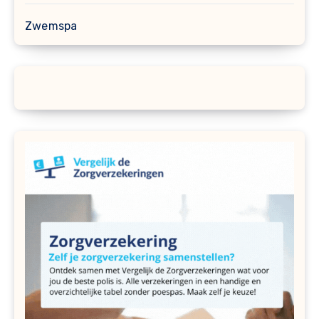
Zwemspa