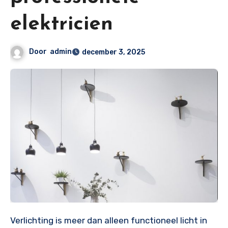
elektricien
Door
admin
december 3, 2025
Verlichting is meer dan alleen functioneel licht in