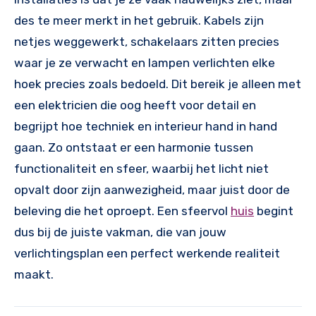
des te meer merkt in het gebruik. Kabels zijn
netjes weggewerkt, schakelaars zitten precies
waar je ze verwacht en lampen verlichten elke
hoek precies zoals bedoeld. Dit bereik je alleen met
een elektricien die oog heeft voor detail en
begrijpt hoe techniek en interieur hand in hand
gaan. Zo ontstaat er een harmonie tussen
functionaliteit en sfeer, waarbij het licht niet
opvalt door zijn aanwezigheid, maar juist door de
beleving die het oproept. Een sfeervol
huis
begint
dus bij de juiste vakman, die van jouw
verlichtingsplan een perfect werkende realiteit
maakt.