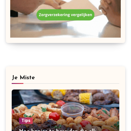
Je Miste
Tips