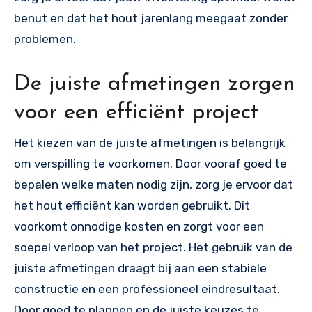
benut en dat het hout jarenlang meegaat zonder
problemen.
De juiste afmetingen zorgen
voor een efficiënt project
Het kiezen van de juiste afmetingen is belangrijk
om verspilling te voorkomen. Door vooraf goed te
bepalen welke maten nodig zijn, zorg je ervoor dat
het hout efficiënt kan worden gebruikt. Dit
voorkomt onnodige kosten en zorgt voor een
soepel verloop van het project. Het gebruik van de
juiste afmetingen draagt bij aan een stabiele
constructie en een professioneel eindresultaat.
Door goed te plannen en de juiste keuzes te