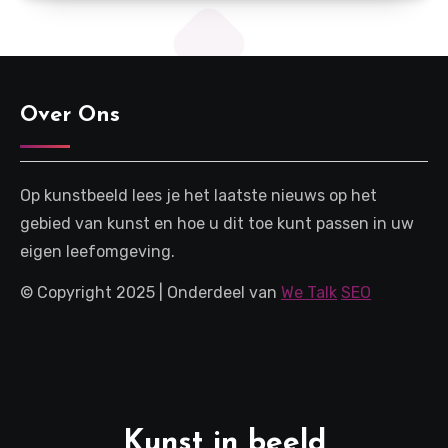
Over Ons
Op kunstbeeld lees je het laatste nieuws op het
gebied van kunst en hoe u dit toe kunt passen in uw
eigen leefomgeving.
© Copyright 2025 | Onderdeel van
We Talk
SEO
Kunst in beeld