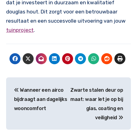
dat je investeert in duurzaam en kwalitatief
douglas hout. Dit zorgt voor een betrouwbaar
resultaat en een succesvolle uitvoering van jouw
tuinproject
.
Bericht
Wanneer een airco
Zwarte stalen deur op
navigatie
bijdraagt aan dagelijks
maat: waar let je op bij
wooncomfort
glas, coating en
veiligheid