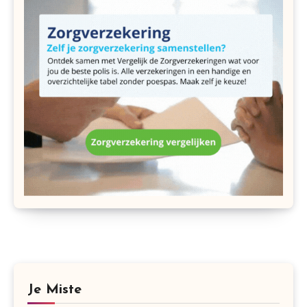
Je Miste