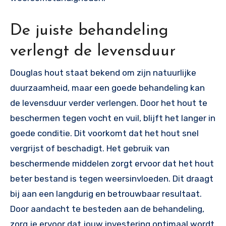
De juiste behandeling
verlengt de levensduur
Douglas hout staat bekend om zijn natuurlijke
duurzaamheid, maar een goede behandeling kan
de levensduur verder verlengen. Door het hout te
beschermen tegen vocht en vuil, blijft het langer in
goede conditie. Dit voorkomt dat het hout snel
vergrijst of beschadigt. Het gebruik van
beschermende middelen zorgt ervoor dat het hout
beter bestand is tegen weersinvloeden. Dit draagt
bij aan een langdurig en betrouwbaar resultaat.
Door aandacht te besteden aan de behandeling,
zorg je ervoor dat jouw investering optimaal wordt