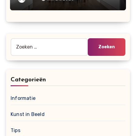
Zoeken
naar:
Categorieën
Informatie
Kunst in Beeld
Tips