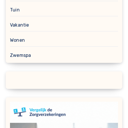
Tuin
Vakantie
Wonen
Zwemspa