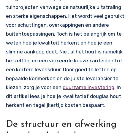
tuinprojecten vanwege de natuurlijke uitstraling
en sterke eigenschappen. Het wordt veel gebruikt
voor schuttingen, overkappingen en andere
buitentoepassingen. Toch is het belangrijk om te
weten hoe je kwaliteit herkent en hoe je een
slimme aankoop doet. Niet al het hout is namelijk
hetzelfde, en een verkeerde keuze kan leiden tot
een kortere levensduur. Door goed te letten op
bepaalde kenmerken en de juiste leverancier te
kiezen, zorg je voor een
duurzame investering
. In
dit artikel lees je hoe je kwalitatief douglas hout
herkent en tegelijkertijd kosten bespaart.
De structuur en afwerking