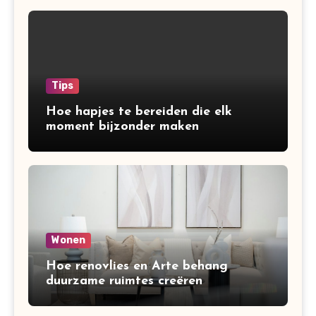
Tips
Hoe hapjes te bereiden die elk
moment bijzonder maken
Wonen
Hoe renovlies en Arte behang
duurzame ruimtes creëren