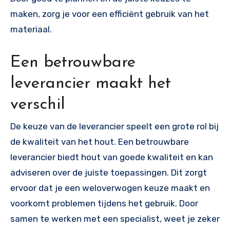
maken, zorg je voor een efficiënt gebruik van het
materiaal.
Een betrouwbare
leverancier maakt het
verschil
De keuze van de leverancier speelt een grote rol bij
de kwaliteit van het hout. Een betrouwbare
leverancier biedt hout van goede kwaliteit en kan
adviseren over de juiste toepassingen. Dit zorgt
ervoor dat je een weloverwogen keuze maakt en
voorkomt problemen tijdens het gebruik. Door
samen te werken met een specialist, weet je zeker