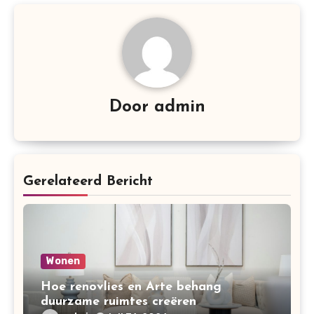
Door
admin
Gerelateerd Bericht
Wonen
Hoe renovlies en Arte behang
duurzame ruimtes creëren