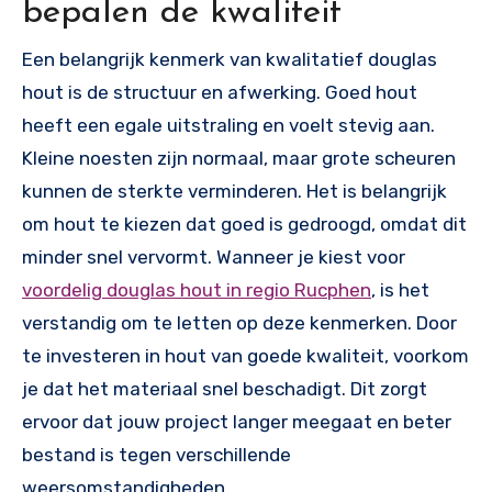
bepalen de kwaliteit
Een belangrijk kenmerk van kwalitatief douglas
hout is de structuur en afwerking. Goed hout
heeft een egale uitstraling en voelt stevig aan.
Kleine noesten zijn normaal, maar grote scheuren
kunnen de sterkte verminderen. Het is belangrijk
om hout te kiezen dat goed is gedroogd, omdat dit
minder snel vervormt. Wanneer je kiest voor
voordelig douglas hout in regio Rucphen
, is het
verstandig om te letten op deze kenmerken. Door
te investeren in hout van goede kwaliteit, voorkom
je dat het materiaal snel beschadigt. Dit zorgt
ervoor dat jouw project langer meegaat en beter
bestand is tegen verschillende
weersomstandigheden.