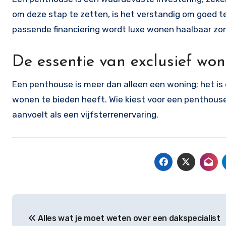
om deze stap te zetten, is het verstandig om goed t
passende financiering wordt luxe wonen haalbaar zonde
De essentie van exclusief wo
Een penthouse is meer dan alleen een woning; het is e
wonen te bieden heeft. Wie kiest voor een penthouse
aanvoelt als een vijfsterrenervaring.
Bericht
Alles wat je moet weten over een dakspecialist
navigatie