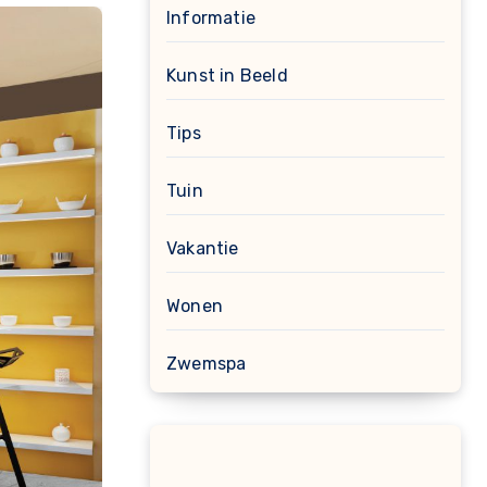
Informatie
Kunst in Beeld
Tips
Tuin
Vakantie
Wonen
Zwemspa