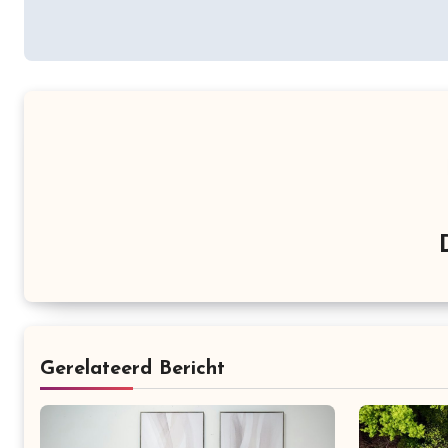
Gerelateerd Bericht