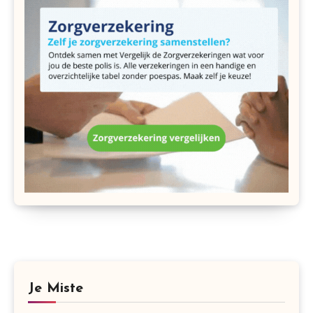
Je Miste