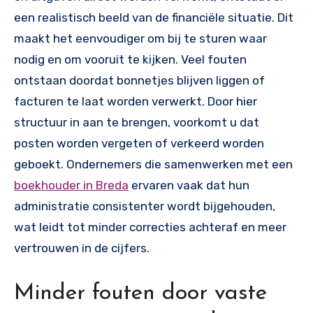
een realistisch beeld van de financiële situatie. Dit
maakt het eenvoudiger om bij te sturen waar
nodig en om vooruit te kijken. Veel fouten
ontstaan doordat bonnetjes blijven liggen of
facturen te laat worden verwerkt. Door hier
structuur in aan te brengen, voorkomt u dat
posten worden vergeten of verkeerd worden
geboekt. Ondernemers die samenwerken met een
boekhouder in Breda
ervaren vaak dat hun
administratie consistenter wordt bijgehouden,
wat leidt tot minder correcties achteraf en meer
vertrouwen in de cijfers.
Minder fouten door vaste