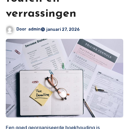
verrassingen
Door
admin
januari 27, 2026
Een goed georganiseerde boekhouding is