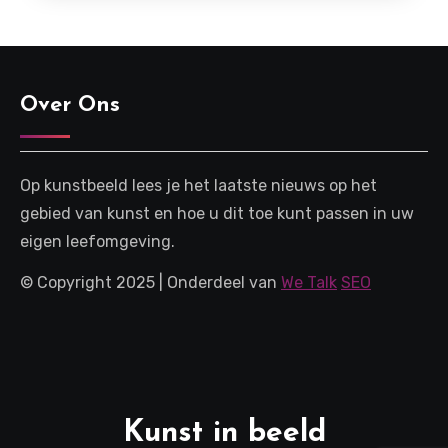
Over Ons
Op kunstbeeld lees je het laatste nieuws op het
gebied van kunst en hoe u dit toe kunt passen in uw
eigen leefomgeving.
© Copyright 2025 | Onderdeel van
We Talk
SEO
Kunst in beeld