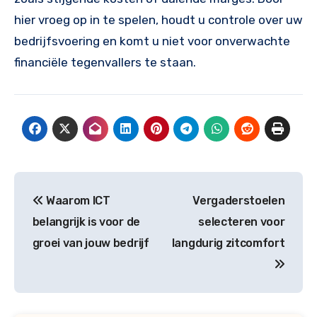
hier vroeg op in te spelen, houdt u controle over uw
bedrijfsvoering en komt u niet voor onverwachte
financiële tegenvallers te staan.
Bericht
Waarom ICT
Vergaderstoelen
navigatie
belangrijk is voor de
selecteren voor
groei van jouw bedrijf
langdurig zitcomfort