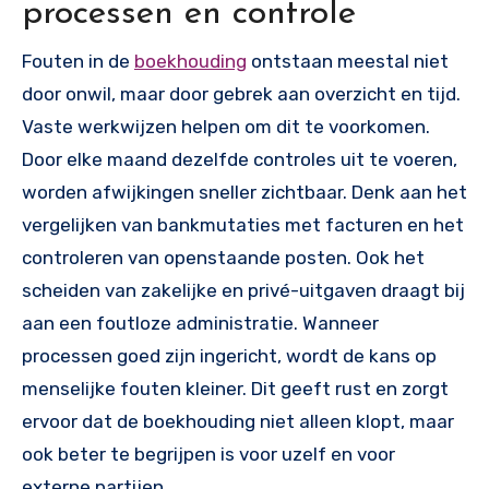
processen en controle
Fouten in de
boekhouding
ontstaan meestal niet
door onwil, maar door gebrek aan overzicht en tijd.
Vaste werkwijzen helpen om dit te voorkomen.
Door elke maand dezelfde controles uit te voeren,
worden afwijkingen sneller zichtbaar. Denk aan het
vergelijken van bankmutaties met facturen en het
controleren van openstaande posten. Ook het
scheiden van zakelijke en privé-uitgaven draagt bij
aan een foutloze administratie. Wanneer
processen goed zijn ingericht, wordt de kans op
menselijke fouten kleiner. Dit geeft rust en zorgt
ervoor dat de boekhouding niet alleen klopt, maar
ook beter te begrijpen is voor uzelf en voor
externe partijen.