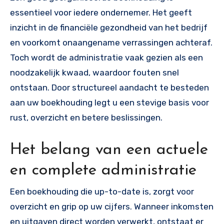
essentieel voor iedere ondernemer. Het geeft
inzicht in de financiële gezondheid van het bedrijf
en voorkomt onaangename verrassingen achteraf.
Toch wordt de administratie vaak gezien als een
noodzakelijk kwaad, waardoor fouten snel
ontstaan. Door structureel aandacht te besteden
aan uw boekhouding legt u een stevige basis voor
rust, overzicht en betere beslissingen.
Het belang van een actuele
en complete administratie
Een boekhouding die up-to-date is, zorgt voor
overzicht en grip op uw cijfers. Wanneer inkomsten
en uitgaven direct worden verwerkt, ontstaat er