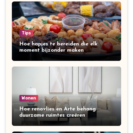
Tips
Hoe hapjes te bereiden die elk
moment bijzonder maken
Wonen
Hoe renovlies en Arte behang
duurzame ruimtes creëren