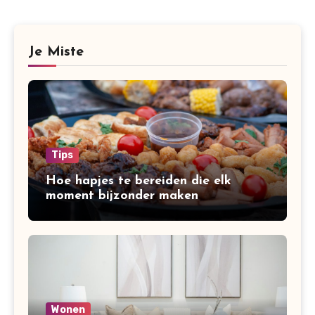
Je Miste
Tips
Hoe hapjes te bereiden die elk
moment bijzonder maken
Wonen