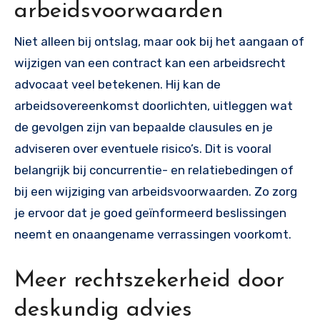
arbeidsvoorwaarden
Niet alleen bij ontslag, maar ook bij het aangaan of
wijzigen van een contract kan een arbeidsrecht
advocaat veel betekenen. Hij kan de
arbeidsovereenkomst doorlichten, uitleggen wat
de gevolgen zijn van bepaalde clausules en je
adviseren over eventuele risico’s. Dit is vooral
belangrijk bij concurrentie- en relatiebedingen of
bij een wijziging van arbeidsvoorwaarden. Zo zorg
je ervoor dat je goed geïnformeerd beslissingen
neemt en onaangename verrassingen voorkomt.
Meer rechtszekerheid door
deskundig advies