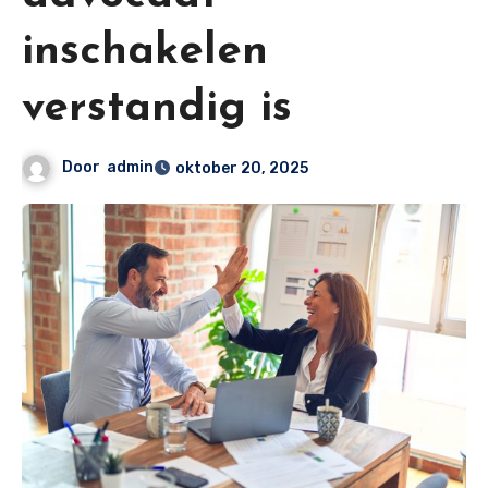
inschakelen
verstandig is
Door
admin
oktober 20, 2025