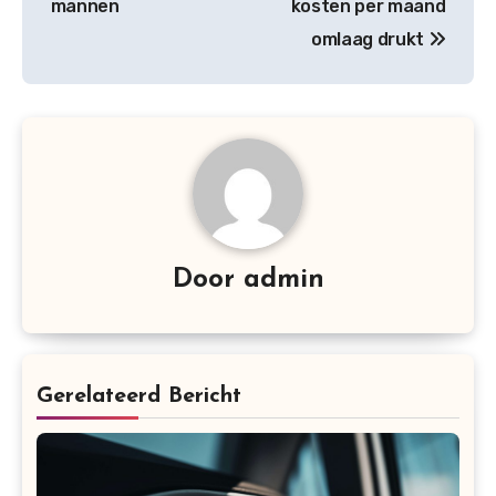
mannen
kosten per maand
omlaag drukt
Door
admin
Gerelateerd Bericht