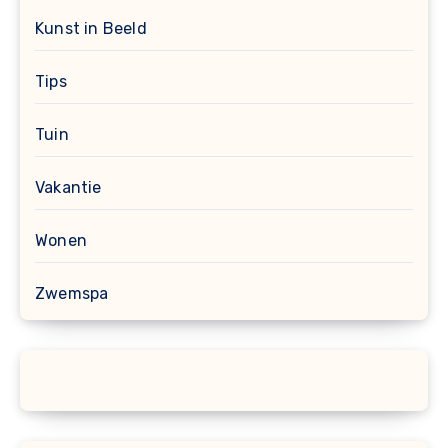
Kunst in Beeld
Tips
Tuin
Vakantie
Wonen
Zwemspa