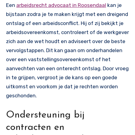
Een
arbeidsrecht advocaat in Roosendaal
kan je
bijstaan zodra je te maken krijgt met een dreigend
ontslag of een arbeidsconflict. Hij of zij bekijkt je
arbeidsovereenkomst, controleert of de werkgever
zich aan de wet houdt en adviseert over de beste
vervolgstappen. Dit kan gaan om onderhandelen
over een vaststellingsovereenkomst of het
aanvechten van een onterecht ontslag. Door vroeg
in te grijpen, vergroot je de kans op een goede
uitkomst en voorkom je dat je rechten worden
geschonden.
Ondersteuning bij
contracten en