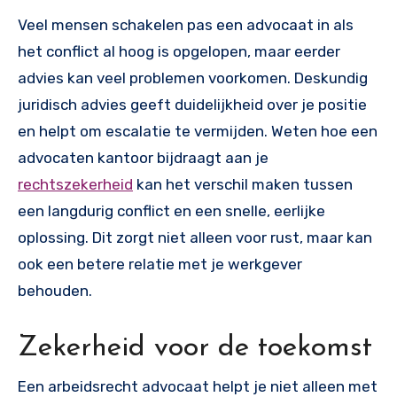
Veel mensen schakelen pas een advocaat in als
het conflict al hoog is opgelopen, maar eerder
advies kan veel problemen voorkomen. Deskundig
juridisch advies geeft duidelijkheid over je positie
en helpt om escalatie te vermijden. Weten hoe een
advocaten kantoor bijdraagt aan je
rechtszekerheid
kan het verschil maken tussen
een langdurig conflict en een snelle, eerlijke
oplossing. Dit zorgt niet alleen voor rust, maar kan
ook een betere relatie met je werkgever
behouden.
Zekerheid voor de toekomst
Een arbeidsrecht advocaat helpt je niet alleen met