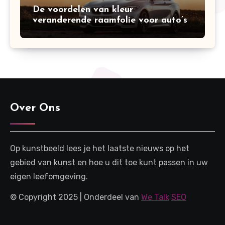
De voordelen van kleur
veranderende raamfolie voor auto’s
Over Ons
Op kunstbeeld lees je het laatste nieuws op het
gebied van kunst en hoe u dit toe kunt passen in uw
eigen leefomgeving.
© Copyright 2025 | Onderdeel van
We Talk
SEO