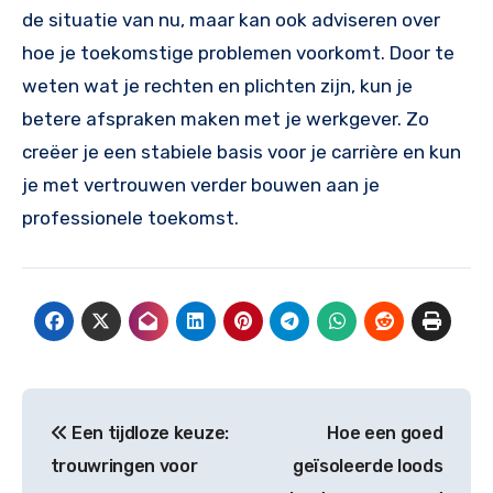
de situatie van nu, maar kan ook adviseren over
hoe je toekomstige problemen voorkomt. Door te
weten wat je rechten en plichten zijn, kun je
betere afspraken maken met je werkgever. Zo
creëer je een stabiele basis voor je carrière en kun
je met vertrouwen verder bouwen aan je
professionele toekomst.
Bericht
Een tijdloze keuze:
Hoe een goed
navigatie
trouwringen voor
geïsoleerde loods