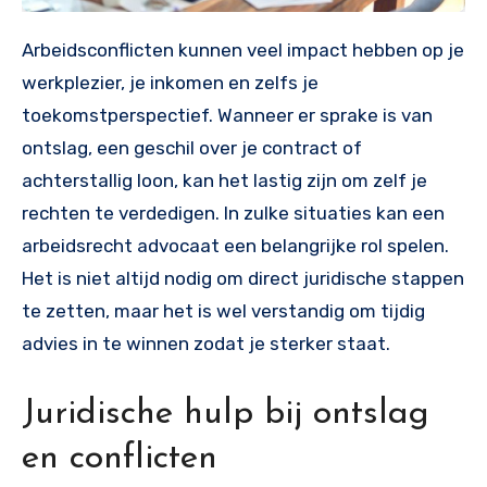
Arbeidsconflicten kunnen veel impact hebben op je
werkplezier, je inkomen en zelfs je
toekomstperspectief. Wanneer er sprake is van
ontslag, een geschil over je contract of
achterstallig loon, kan het lastig zijn om zelf je
rechten te verdedigen. In zulke situaties kan een
arbeidsrecht advocaat een belangrijke rol spelen.
Het is niet altijd nodig om direct juridische stappen
te zetten, maar het is wel verstandig om tijdig
advies in te winnen zodat je sterker staat.
Juridische hulp bij ontslag
en conflicten