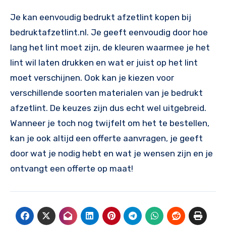
Je kan eenvoudig bedrukt afzetlint kopen bij
bedruktafzetlint.nl. Je geeft eenvoudig door hoe
lang het lint moet zijn, de kleuren waarmee je het
lint wil laten drukken en wat er juist op het lint
moet verschijnen. Ook kan je kiezen voor
verschillende soorten materialen van je bedrukt
afzetlint. De keuzes zijn dus echt wel uitgebreid.
Wanneer je toch nog twijfelt om het te bestellen,
kan je ook altijd een offerte aanvragen, je geeft
door wat je nodig hebt en wat je wensen zijn en je
ontvangt een offerte op maat!