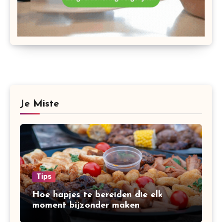
Je Miste
Tips
Hoe hapjes te bereiden die elk
moment bijzonder maken