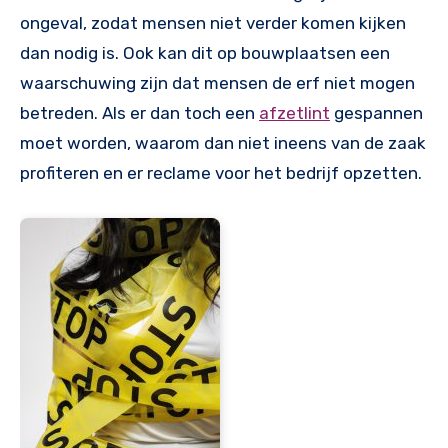
ongeval, zodat mensen niet verder komen kijken
dan nodig is. Ook kan dit op bouwplaatsen een
waarschuwing zijn dat mensen de erf niet mogen
betreden. Als er dan toch een
afzetlint
gespannen
moet worden, waarom dan niet ineens van de zaak
profiteren en er reclame voor het bedrijf opzetten.