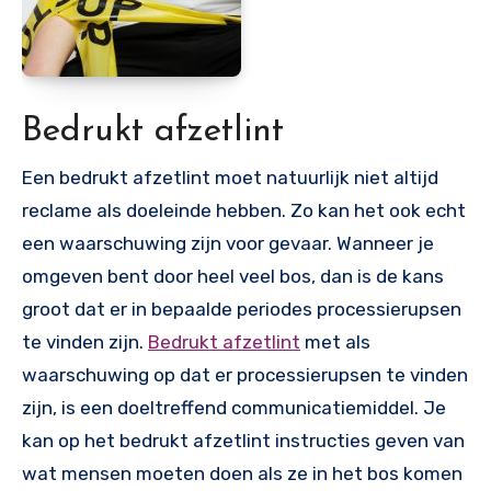
Bedrukt afzetlint
Een bedrukt afzetlint moet natuurlijk niet altijd
reclame als doeleinde hebben. Zo kan het ook echt
een waarschuwing zijn voor gevaar. Wanneer je
omgeven bent door heel veel bos, dan is de kans
groot dat er in bepaalde periodes processierupsen
te vinden zijn.
Bedrukt afzetlint
met als
waarschuwing op dat er processierupsen te vinden
zijn, is een doeltreffend communicatiemiddel. Je
kan op het bedrukt afzetlint instructies geven van
wat mensen moeten doen als ze in het bos komen