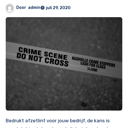
Door
admin
juli 29, 2020
Bedrukt afzetlint voor jouw bedrijf, de kans is