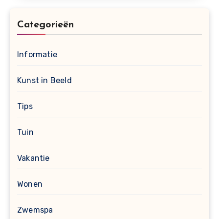
Categorieën
Informatie
Kunst in Beeld
Tips
Tuin
Vakantie
Wonen
Zwemspa