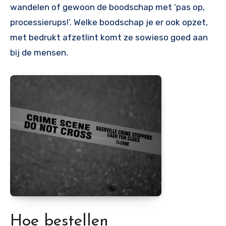
wandelen of gewoon de boodschap met ‘pas op,
processierups!’. Welke boodschap je er ook opzet,
met bedrukt afzetlint komt ze sowieso goed aan
bij de mensen.
Hoe bestellen