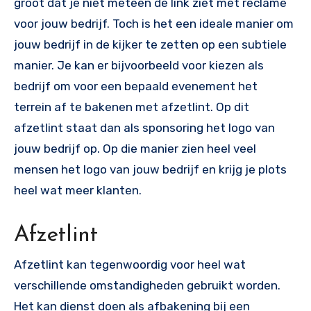
groot dat je niet meteen de link ziet met reclame
voor jouw bedrijf. Toch is het een ideale manier om
jouw bedrijf in de kijker te zetten op een subtiele
manier. Je kan er bijvoorbeeld voor kiezen als
bedrijf om voor een bepaald evenement het
terrein af te bakenen met afzetlint. Op dit
afzetlint staat dan als sponsoring het logo van
jouw bedrijf op. Op die manier zien heel veel
mensen het logo van jouw bedrijf en krijg je plots
heel wat meer klanten.
Afzetlint
Afzetlint kan tegenwoordig voor heel wat
verschillende omstandigheden gebruikt worden.
Het kan dienst doen als afbakening bij een