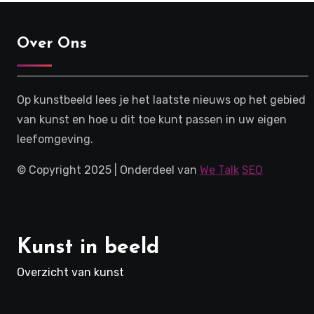
Over Ons
Op kunstbeeld lees je het laatste nieuws op het gebied
van kunst en hoe u dit toe kunt passen in uw eigen
leefomgeving.
© Copyright 2025 | Onderdeel van
We Talk
SEO
Kunst in beeld
Overzicht van kunst