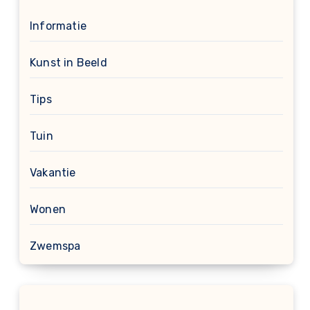
Informatie
Kunst in Beeld
Tips
Tuin
Vakantie
Wonen
Zwemspa