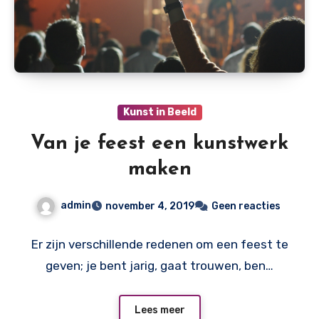
Kunst in Beeld
Van je feest een kunstwerk
maken
admin
november 4, 2019
Geen reacties
Er zijn verschillende redenen om een feest te
geven; je bent jarig, gaat trouwen, ben…
Lees meer