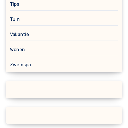
Tips
Tuin
Vakantie
Wonen
Zwemspa