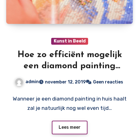
Kunst in Beeld
Hoe zo efficiënt mogelijk
een diamond painting
maken?
admin
november 12, 2019
Geen reacties
Wanneer je een diamond painting in huis haalt
zal je natuurlijk nog wel even tijd…
Lees meer