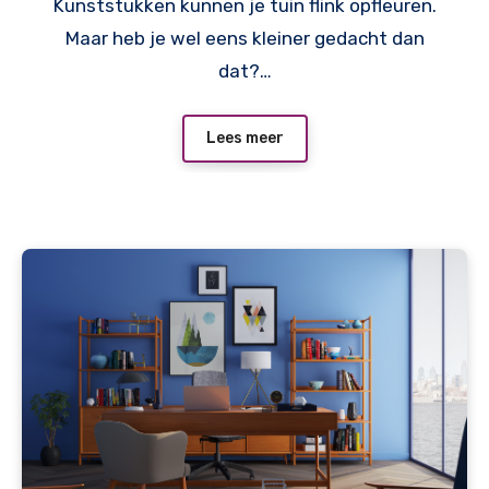
Kunststukken kunnen je tuin flink opfleuren.
Maar heb je wel eens kleiner gedacht dan
dat?…
Lees meer