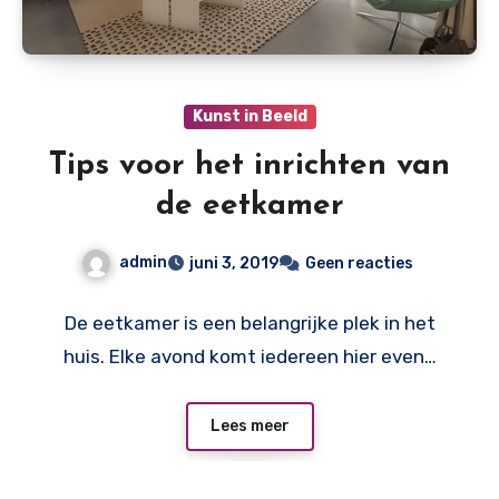
Kunst in Beeld
Tips voor het inrichten van
de eetkamer
admin
juni 3, 2019
Geen reacties
De eetkamer is een belangrijke plek in het
huis. Elke avond komt iedereen hier even…
Lees meer