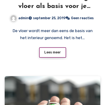
vloer als basis voor je
interieur
admin
september 25, 2019
Geen reacties
De vloer wordt meer dan eens de basis van
het interieur genoemd. Het is het…
Lees meer