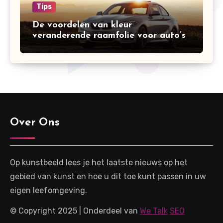
Tips
De voordelen van kleur
veranderende raamfolie voor auto’s
Over Ons
Op kunstbeeld lees je het laatste nieuws op het
gebied van kunst en hoe u dit toe kunt passen in uw
eigen leefomgeving.
© Copyright 2025 | Onderdeel van
We Talk
SEO