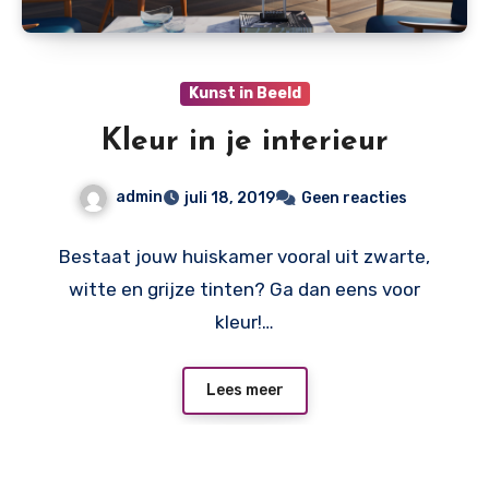
Kunst in Beeld
Kleur in je interieur
admin
juli 18, 2019
Geen reacties
Bestaat jouw huiskamer vooral uit zwarte,
witte en grijze tinten? Ga dan eens voor
kleur!…
Lees meer