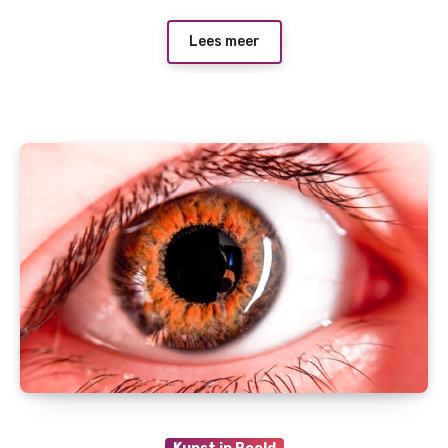
Lees meer