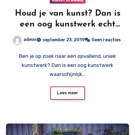
Kunst in Beeld
Houd je van kunst? Dan is
een oog kunstwerk echt
iets voor jou!
admin
september 23, 2019
Geen reacties
Ben je op zoek naar een opvallend, uniek
kunstwerk? Dan is een oog kunstwerk
waarschijnlijk…
Lees meer