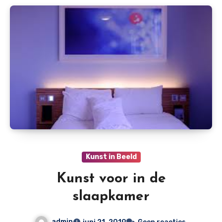
Kunst in Beeld
Kunst voor in de
slaapkamer
admin