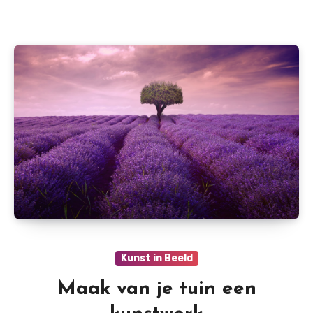
Kunst in Beeld
Maak van je tuin een