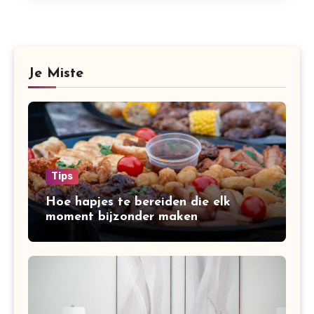
Je Miste
Tips
Hoe hapjes te bereiden die elk
moment bijzonder maken