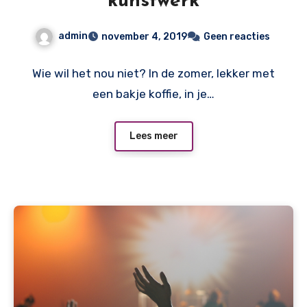
kunstwerk
admin
november 4, 2019
Geen reacties
Wie wil het nou niet? In de zomer, lekker met
een bakje koffie, in je…
Lees meer