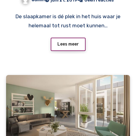
juni 21, 2019
Geen reacties
De slaapkamer is dé plek in het huis waar je
helemaal tot rust moet kunnen…
Lees meer