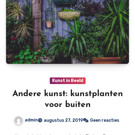
Kunst in Beeld
Andere kunst: kunstplanten
voor buiten
admin
augustus 27, 2019
Geen reacties