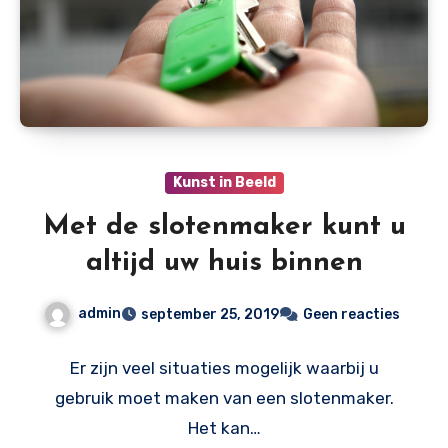
Kunst in Beeld
Met de slotenmaker kunt u
altijd uw huis binnen
admin
september 25, 2019
Geen reacties
Er zijn veel situaties mogelijk waarbij u
gebruik moet maken van een slotenmaker.
Het kan…